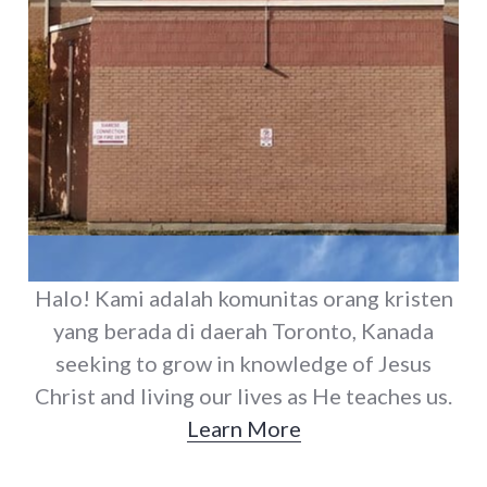
Halo! Kami adalah komunitas orang kristen
yang berada di daerah Toronto, Kanada
seeking to grow in knowledge of Jesus
Christ and living our lives as He teaches us.
Learn More