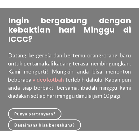
Ingin bergabung dengan
kebaktian hari Minggu di
ICCC?
Datang ke gereja dan bertemu orang-orang baru
untuk pertama kali kadang terasa membingungkan.
Kami mengerti! Mungkin anda bisa menonton
beberapa
video kotbah
terlebih dahulu. Kapan pun
anda siap berbakti bersama, ibadah minggu kami
diadakan setiap hari minggu dimulai jam 10 pagi.
Punya pertanyaan?
Bagaimana bisa bergabung?